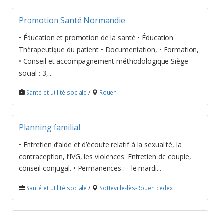
Promotion Santé Normandie
• Éducation et promotion de la santé • Éducation
Thérapeutique du patient • Documentation, • Formation,
• Conseil et accompagnement méthodologique Siège
social : 3,...
Santé et utilité sociale
/
Rouen
Planning familial
• Entretien d’aide et d’écoute relatif à la sexualité, la
contraception, l’IVG, les violences. Entretien de couple,
conseil conjugal. • Permanences : - le mardi...
Santé et utilité sociale
/
Sotteville-lès-Rouen cedex