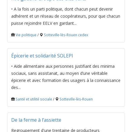
• A la fois un parti politique, dont chacun peut devenir
adhérent et un réseau de coopérateurs, pour que chacun
puisse rejoindre EELV en gardant...
Vie politique
/
Sotteville-lès-Rouen cedex
Épicerie et solidarité SOLEPI
• Aide alimentaire aux personnes justifiant des minima
sociaux, sans assistanat, au moyen d’une véritable
épicerie et avec formation des usagers à la connaissance
des...
Santé et utilité sociale
/
Sotteville-lès-Rouen
De la ferme à l’assiette
Regroupement d'une trentaine de producteurs