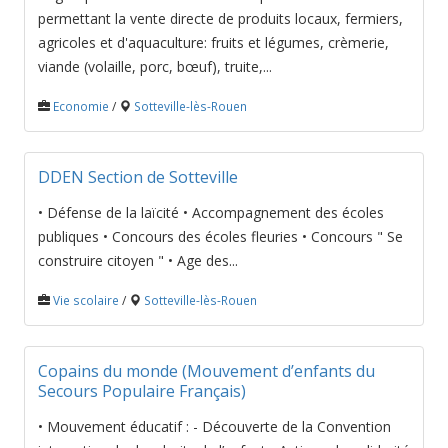
permettant la vente directe de produits locaux, fermiers,
agricoles et d'aquaculture: fruits et légumes, crèmerie,
viande (volaille, porc, bœuf), truite,...
Economie
/
Sotteville-lès-Rouen
DDEN Section de Sotteville
• Défense de la laïcité • Accompagnement des écoles
publiques • Concours des écoles fleuries • Concours " Se
construire citoyen " • Age des...
Vie scolaire
/
Sotteville-lès-Rouen
Copains du monde (Mouvement d’enfants du
Secours Populaire Français)
• Mouvement éducatif : - Découverte de la Convention