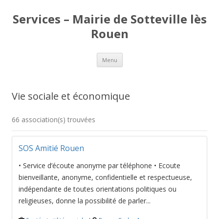
Services – Mairie de Sotteville lès
Rouen
Aller
Menu
au
contenu
Vie sociale et économique
66 association(s) trouvées
SOS Amitié Rouen
• Service d’écoute anonyme par téléphone • Ecoute
bienveillante, anonyme, confidentielle et respectueuse,
indépendante de toutes orientations politiques ou
religieuses, donne la possibilité de parler...