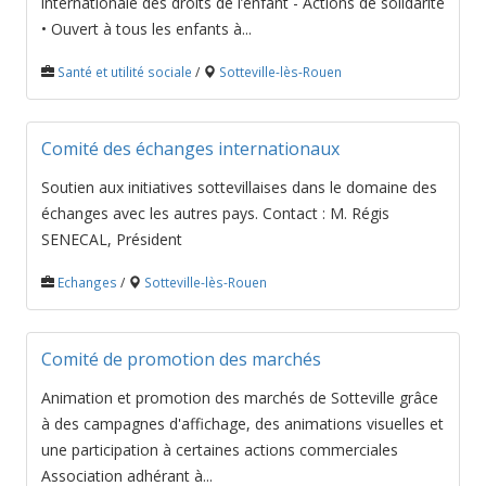
internationale des droits de l’enfant - Actions de solidarité
• Ouvert à tous les enfants à...
Santé et utilité sociale
/
Sotteville-lès-Rouen
Comité des échanges internationaux
Soutien aux initiatives sottevillaises dans le domaine des
échanges avec les autres pays. Contact : M. Régis
SENECAL, Président
Echanges
/
Sotteville-lès-Rouen
Comité de promotion des marchés
Animation et promotion des marchés de Sotteville grâce
à des campagnes d'affichage, des animations visuelles et
une participation à certaines actions commerciales
Association adhérant à...