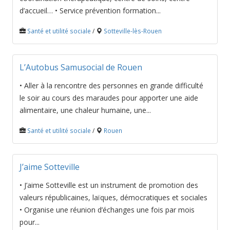
d’accueil… • Service prévention formation...
Santé et utilité sociale
/
Sotteville-lès-Rouen
L’Autobus Samusocial de Rouen
• Aller à la rencontre des personnes en grande difficulté
le soir au cours des maraudes pour apporter une aide
alimentaire, une chaleur humaine, une...
Santé et utilité sociale
/
Rouen
J’aime Sotteville
• J’aime Sotteville est un instrument de promotion des
valeurs républicaines, laïques, démocratiques et sociales
• Organise une réunion d’échanges une fois par mois
pour...