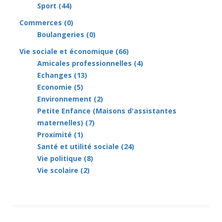
Sport (44)
Commerces
(0)
Boulangeries (0)
Vie sociale et économique
(66)
Amicales professionnelles (4)
Echanges (13)
Economie (5)
Environnement (2)
Petite Enfance (Maisons d'assistantes
maternelles) (7)
Proximité (1)
Santé et utilité sociale (24)
Vie politique (8)
Vie scolaire (2)