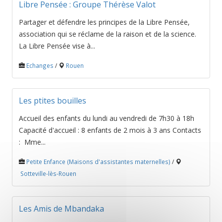
Libre Pensée : Groupe Thérèse Valot
Partager et défendre les principes de la Libre Pensée,
association qui se réclame de la raison et de la science.
La Libre Pensée vise à...
Echanges
/
Rouen
Les ptites bouilles
Accueil des enfants du lundi au vendredi de 7h30 à 18h
Capacité d'accueil : 8 enfants de 2 mois à 3 ans Contacts
: Mme...
Petite Enfance (Maisons d'assistantes maternelles)
/
Sotteville-lès-Rouen
Les Amis de Mbandaka