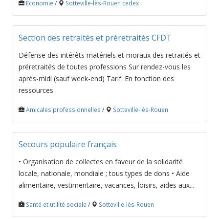
Economie
/
Sotteville-lès-Rouen cedex
Section des retraités et préretraités CFDT
Défense des intérêts matériels et moraux des retraités et
préretraités de toutes professions Sur rendez-vous les
après-midi (sauf week-end) Tarif: En fonction des
ressources
Amicales professionnelles
/
Sotteville-lès-Rouen
Secours populaire français
• Organisation de collectes en faveur de la solidarité
locale, nationale, mondiale ; tous types de dons • Aide
alimentaire, vestimentaire, vacances, loisirs, aides aux...
Santé et utilité sociale
/
Sotteville-lès-Rouen