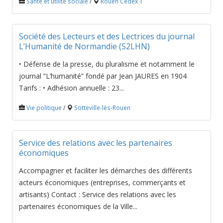
Santé et utilité sociale
/
Rouen Cedex 1
Société des Lecteurs et des Lectrices du journal
L’Humanité de Normandie (S2LHN)
• Défense de la presse, du pluralisme et notamment le
journal “L’humanité” fondé par Jean JAURES en 1904
Tarifs : • Adhésion annuelle : 23...
Vie politique
/
Sotteville-lès-Rouen
Service des relations avec les partenaires
économiques
Accompagner et faciliter les démarches des différents
acteurs économiques (entreprises, commerçants et
artisants) Contact : Service des relations avec les
partenaires économiques de la Ville...