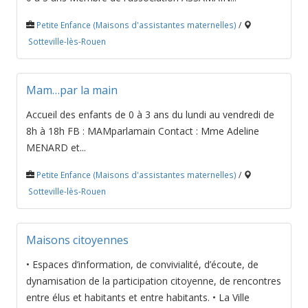
Petite Enfance (Maisons d'assistantes maternelles)
/
Sotteville-lès-Rouen
Mam…par la main
Accueil des enfants de 0 à 3 ans du lundi au vendredi de
8h à 18h FB : MAMparlamain Contact : Mme Adeline
MENARD et...
Petite Enfance (Maisons d'assistantes maternelles)
/
Sotteville-lès-Rouen
Maisons citoyennes
• Espaces d’information, de convivialité, d’écoute, de
dynamisation de la participation citoyenne, de rencontres
entre élus et habitants et entre habitants. • La Ville