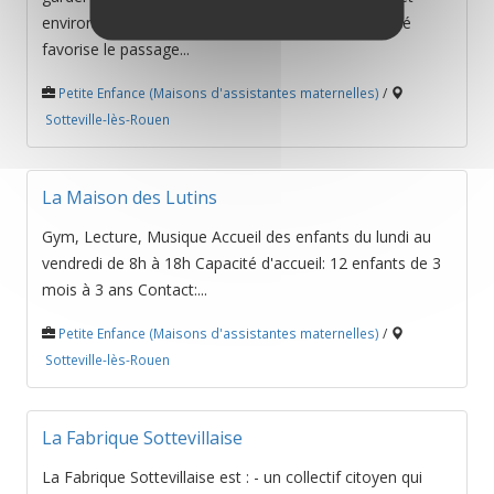
environnement possible. ce type d'accueil de qualité
favorise le passage...
Petite Enfance (Maisons d'assistantes maternelles)
/
Sotteville-lès-Rouen
La Maison des Lutins
Gym, Lecture, Musique Accueil des enfants du lundi au
vendredi de 8h à 18h Capacité d'accueil: 12 enfants de 3
mois à 3 ans Contact:...
Petite Enfance (Maisons d'assistantes maternelles)
/
Sotteville-lès-Rouen
La Fabrique Sottevillaise
La Fabrique Sottevillaise est : - un collectif citoyen qui