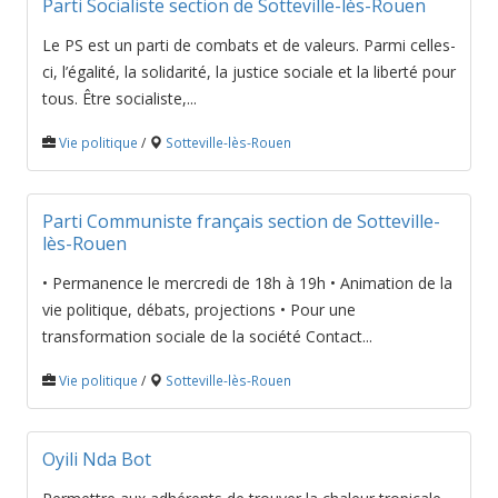
Parti Socialiste section de Sotteville-lès-Rouen
Le PS est un parti de combats et de valeurs. Parmi celles-
ci, l’égalité, la solidarité, la justice sociale et la liberté pour
tous. Être socialiste,...
Vie politique
/
Sotteville-lès-Rouen
Parti Communiste français section de Sotteville-
lès-Rouen
• Permanence le mercredi de 18h à 19h • Animation de la
vie politique, débats, projections • Pour une
transformation sociale de la société Contact...
Vie politique
/
Sotteville-lès-Rouen
Oyili Nda Bot