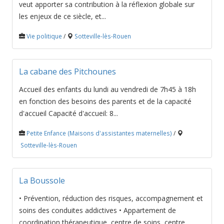
veut apporter sa contribution à la réflexion globale sur
les enjeux de ce siècle, et...
Vie politique
/
Sotteville-lès-Rouen
La cabane des Pitchounes
Accueil des enfants du lundi au vendredi de 7h45 à 18h
en fonction des besoins des parents et de la capacité
d'accueil Capacité d'accueil: 8...
Petite Enfance (Maisons d'assistantes maternelles)
/
Sotteville-lès-Rouen
La Boussole
• Prévention, réduction des risques, accompagnement et
soins des conduites addictives • Appartement de
coordination thérapeutique, centre de soins, centre