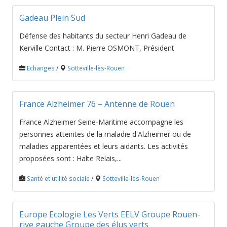
Gadeau Plein Sud
Défense des habitants du secteur Henri Gadeau de
Kerville Contact : M. Pierre OSMONT, Président
Echanges
/
Sotteville-lès-Rouen
France Alzheimer 76 – Antenne de Rouen
France Alzheimer Seine-Maritime accompagne les
personnes atteintes de la maladie d'Alzheimer ou de
maladies apparentées et leurs aidants. Les activités
proposées sont : Halte Relais,...
Santé et utilité sociale
/
Sotteville-lès-Rouen
Europe Ecologie Les Verts EELV Groupe Rouen-
rive gauche Groupe des élus verts